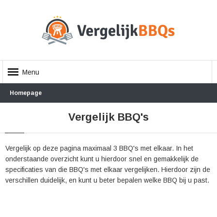
Menu
Homepage
Vergelijk BBQ's
Vergelijk op deze pagina maximaal 3 BBQ's met elkaar. In het
onderstaande overzicht kunt u hierdoor snel en gemakkelijk de
specificaties van die BBQ's met elkaar vergelijken. Hierdoor zijn de
verschillen duidelijk, en kunt u beter bepalen welke BBQ bij u past.