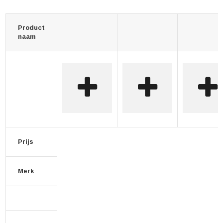
Product
naam
Prijs
Merk