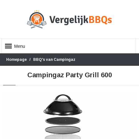
Menu
Homepage
BBQ's van Campingaz
Campingaz Party Grill 600