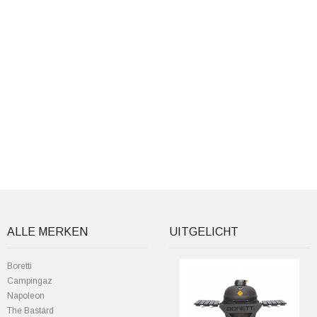
ALLE MERKEN
UITGELICHT
Boretti
Campingaz
Napoleon
The Bastard