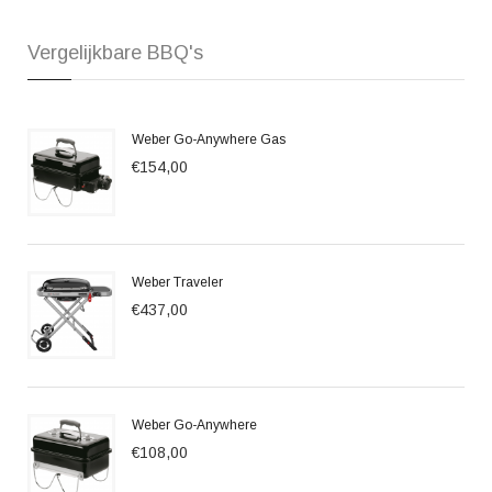
Vergelijkbare BBQ's
Weber Go-Anywhere Gas
€154,00
Weber Traveler
€437,00
Weber Go-Anywhere
€108,00