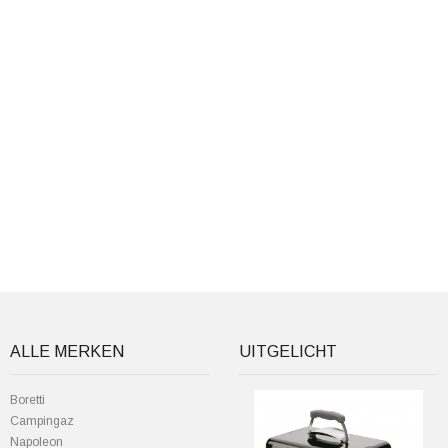
ALLE MERKEN
UITGELICHT
Boretti
Campingaz
Napoleon