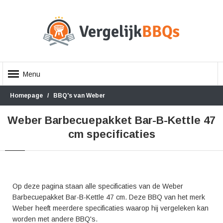
Menu
Homepage
BBQ's van Weber
Weber Barbecuepakket Bar-B-Kettle 47
cm specificaties
Op deze pagina staan alle specificaties van de Weber
Barbecuepakket Bar-B-Kettle 47 cm. Deze BBQ van het merk
Weber heeft meerdere specificaties waarop hij vergeleken kan
worden met andere BBQ's.