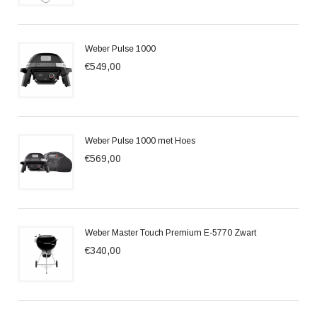
Weber Pulse 1000
€549,00
Weber Pulse 1000 met Hoes
€569,00
Weber Master Touch Premium E-5770 Zwart
€340,00