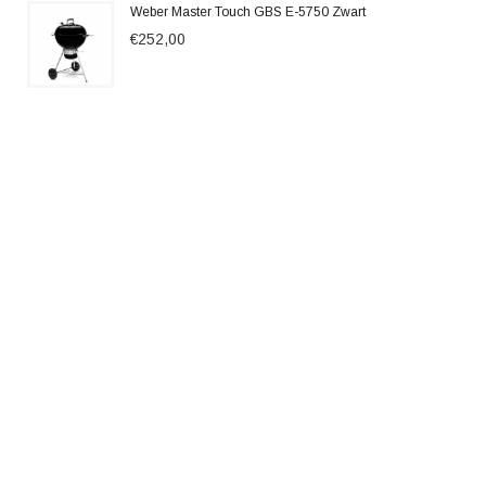
Weber Master Touch GBS E-5750 Zwart
€252,00