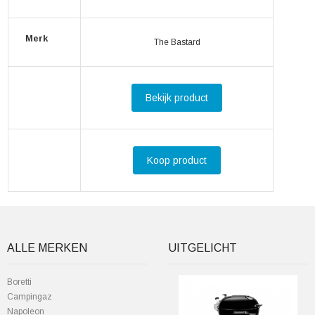
Merk
The Bastard
Bekijk product
Koop product
ALLE MERKEN
UITGELICHT
Boretti
Campingaz
Napoleon