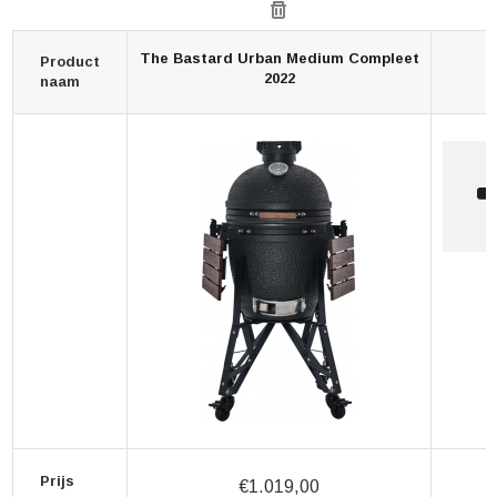
The Bastard Urban Medium Compleet
Product
2022
naam
Prijs
€1.019,00