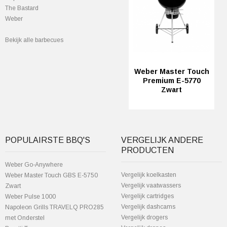
The Bastard
Weber
Bekijk alle barbecues
Weber Master Touch
Premium E-5770
Zwart
POPULAIRSTE BBQ'S
VERGELIJK ANDERE
PRODUCTEN
Weber Go-Anywhere
Vergelijk koelkasten
Weber Master Touch GBS E-5750
Vergelijk vaatwassers
Zwart
Vergelijk cartridges
Weber Pulse 1000
Vergelijk dashcams
Napoleon Grills TRAVELQ PRO285
Vergelijk drogers
met Onderstel