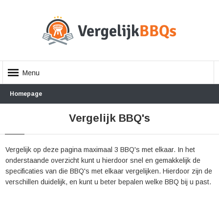
Menu
Homepage
Vergelijk BBQ's
Vergelijk op deze pagina maximaal 3 BBQ's met elkaar. In het
onderstaande overzicht kunt u hierdoor snel en gemakkelijk de
specificaties van die BBQ's met elkaar vergelijken. Hierdoor zijn de
verschillen duidelijk, en kunt u beter bepalen welke BBQ bij u past.