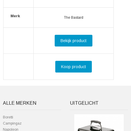
Merk
The Bastard
Bekijk product
Koop product
ALLE MERKEN
UITGELICHT
Boretti
Campingaz
Napoleon