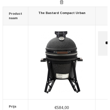
The Bastard Compact Urban
Product
naam
Prijs
€584,00