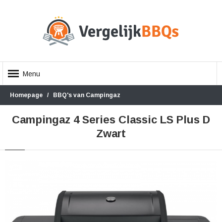
Menu
Homepage
BBQ's van Campingaz
Campingaz 4 Series Classic LS Plus D
Zwart